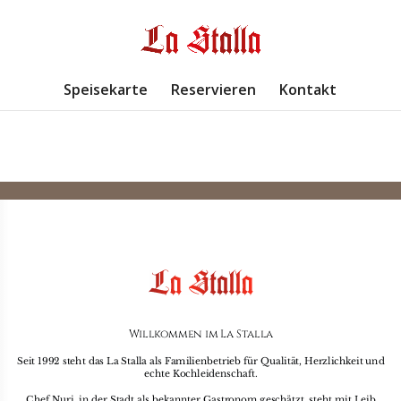
Speisekarte
Reservieren
Kontakt